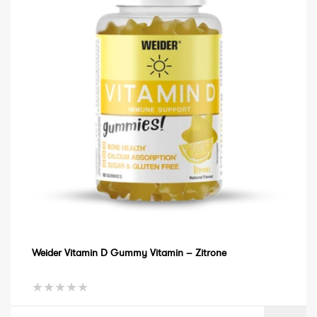
Weider Vitamin D Gummy Vitamin – Zitrone