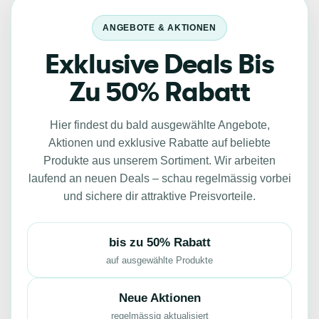
ANGEBOTE & AKTIONEN
Exklusive Deals Bis
Zu 50% Rabatt
Hier findest du bald ausgewählte Angebote,
Aktionen und exklusive Rabatte auf beliebte
Produkte aus unserem Sortiment. Wir arbeiten
laufend an neuen Deals – schau regelmässig vorbei
und sichere dir attraktive Preisvorteile.
bis zu 50% Rabatt
auf ausgewählte Produkte
Neue Aktionen
regelmässig aktualisiert