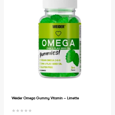
Weider Omega Gummy Vitamin – Limette