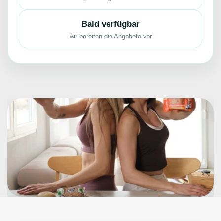
Bald verfügbar
wir bereiten die Angebote vor