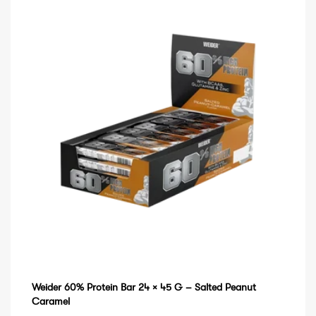
Weider 60% Protein Bar 24 × 45 G – Salted Peanut
Caramel