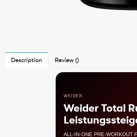
Description
Review ()
WEIDER
Weider Total R
Leistungssteig
ALL-IN-ONE PRE-WORKOUT 