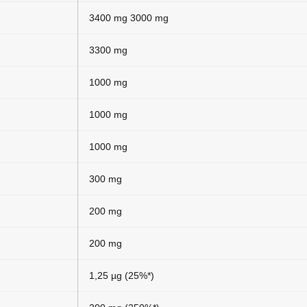
3400 mg 3000 mg
3300 mg
1000 mg
1000 mg
1000 mg
300 mg
200 mg
200 mg
1,25 µg (25%*)