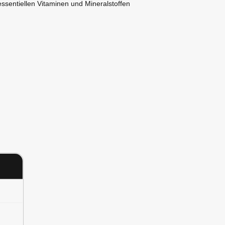
essentiellen Vitaminen und Mineralstoffen