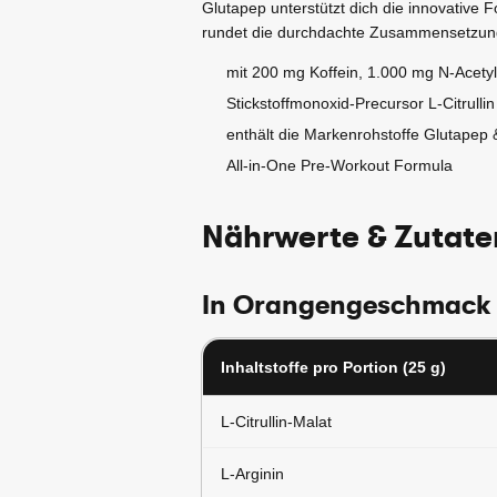
Glutapep unterstützt dich die innovative 
rundet die durchdachte Zusammensetzun
mit 200 mg Koffein, 1.000 mg N-Acety
Stickstoffmonoxid-Precursor L-Citrullin
enthält die Markenrohstoffe Glutapep
All-in-One Pre-Workout Formula
Nährwerte & Zutate
In Orangengeschmack
Inhaltstoffe pro Portion (25 g)
L-Citrullin-Malat
L-Arginin